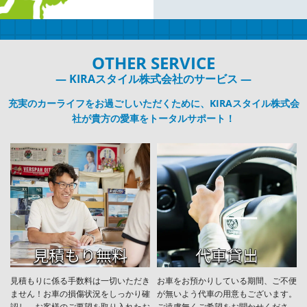
OTHER SERVICE
― KIRAスタイル株式会社のサービス ―
充実のカーライフをお過ごしいただくために、KIRAスタイル株式会
社が貴方の愛車をトータルサポート！
見積もりに係る手数料は一切いただき
お車をお預かりしている期間、ご不便
ません！お車の損傷状況をしっかり確
が無いよう代車の用意もございます。
認し、お客様のご要望を取り入れたお
ご遠慮無くご希望をお聞かせくださ