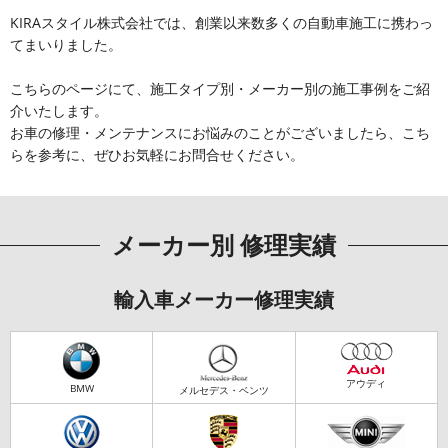
KIRAスタイル株式会社では、創業以来数多くの自動車施工に携わっ
てまいりました。
こちらのページにて、施工タイプ別・メーカー別の施工事例をご紹
介いたします。
お車の修理・メンテナンスにお悩みのことがございましたら、こち
らを参考に、ぜひお気軽にお問合せください。
メーカー別 修理実績
輸入車メーカー修理実績
アウディ
BMW
メルセデス・ベンツ