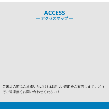
ACCESS
― アクセスマップ ―
ご来店の前にご連絡いただければ詳しい道順をご案内します。どう
ぞご遠慮無くお問い合わせください！